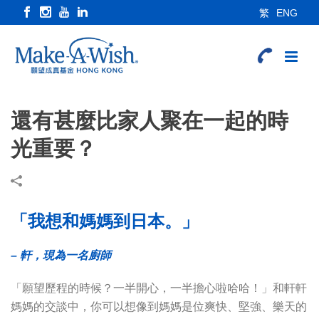
繁
ENG
還有甚麼比家人聚在一起的時
光重要？
「我想和媽媽到日本。」
– 軒，現為一名廚師
「願望歷程的時候？一半開心，一半擔心啦哈哈！」和軒軒
媽媽的交談中，你可以想像到媽媽是位爽快、堅強、樂天的