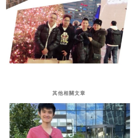
其他相關文章