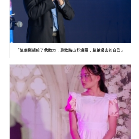
「這個願望給了我動力，勇敢踏出舒適圈，超越過去的自己」