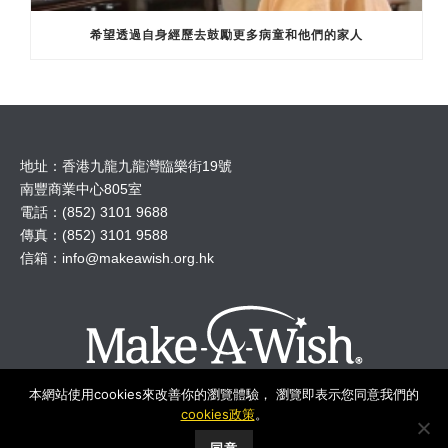
希望透過自身經歷去鼓勵更多病童和他們的家人
地址：香港九龍九龍灣臨樂街19號
南豐商業中心805室
電話：(852) 3101 9688
傳真：(852) 3101 9588
信箱：
info@makeawish.org.hk
本網站使用cookies來改善你的瀏覽體驗， 瀏覽即表示您同意我們的
cookies政策
。
© 2018 Make A Wish Hong Kong All Rights Reserved.