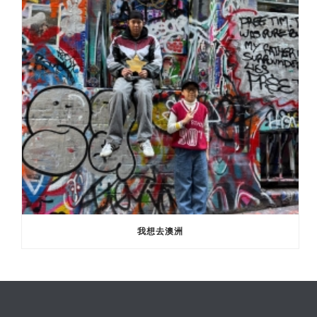
我想去澳洲