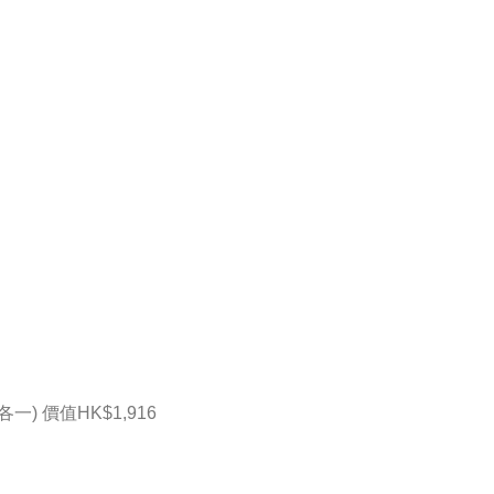
) 價值HK$1,916