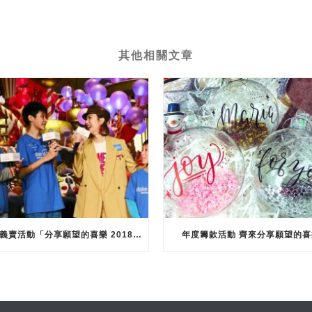
其他相關文章
壓軸義賣活動「分享願望的喜樂 2018」開幕
年度籌款活動 齊來分享願望的喜