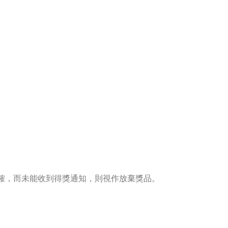
確，而未能收到得獎通知，則視作放棄獎品。