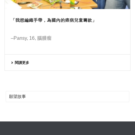
「我想編織手帶，為國內的癌病兒童籌款」
–Pansy, 16, 腦腫瘤
閱讀更多
願望故事