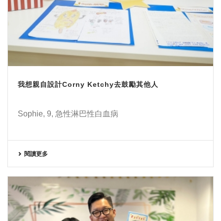
我想親自設計Corny Ketchy去鼓勵其他人
Sophie, 9, 急性淋巴性白血病
閱讀更多