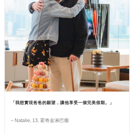
「我想實現爸爸的願望，讓他享受一個完美假期。」
– Natalie, 13, 霍奇金淋巴瘤