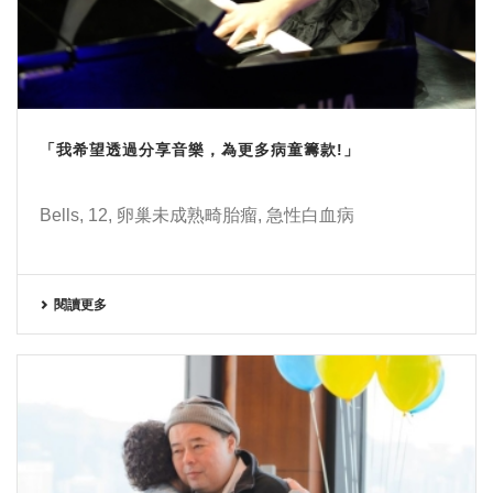
「我希望透過分享音樂，為更多病童籌款!」
Bells, 12, 卵巢未成熟畸胎瘤, 急性白血病
閱讀更多