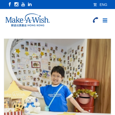
繁
ENG