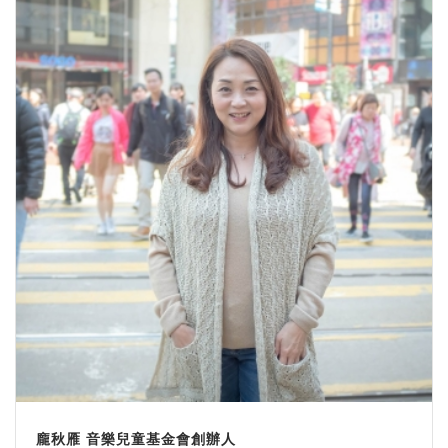
龐秋雁 音樂兒童基金會創辦人