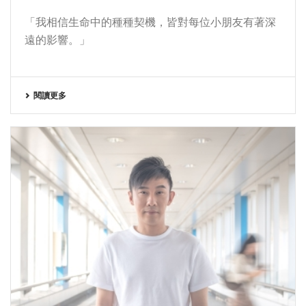
「我相信生命中的種種契機，皆對每位小朋友有著深
遠的影響。」
閱讀更多