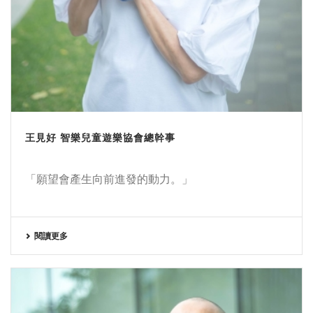
王見好 智樂兒童遊樂協會總幹事
「願望會產生向前進發的動力。」
閱讀更多