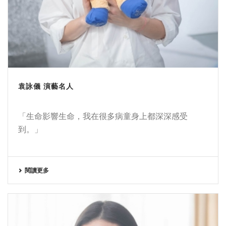
袁詠儀 演藝名人
「生命影響生命，我在很多病童身上都深深感受
到。」
閱讀更多