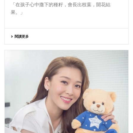
「在孩子心中撒下的種籽，會長出枝葉，開花結
果。」
閱讀更多