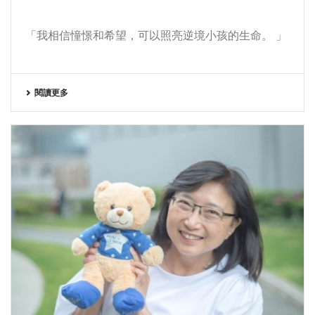
「我相信憧憬和希望，可以照亮逆境小孩的生命。 」
閱讀更多