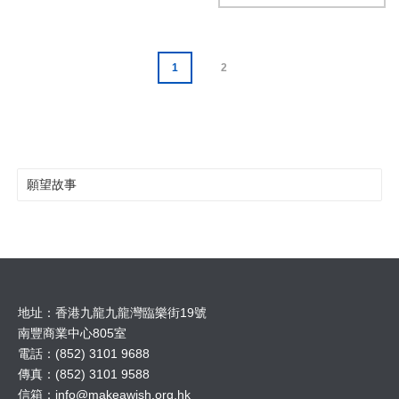
1
2
願望故事
地址：香港九龍九龍灣臨樂街19號
南豐商業中心805室
電話：(852) 3101 9688
傳真：(852) 3101 9588
信箱：
info@makeawish.org.hk