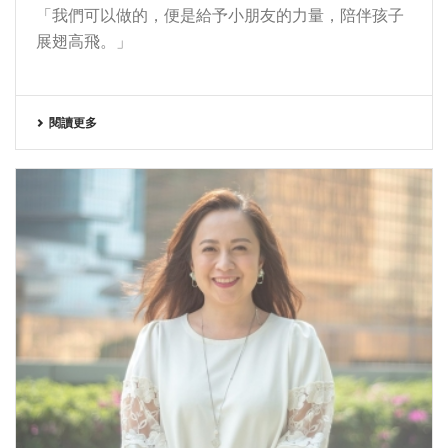
「我們可以做的，便是給予小朋友的力量，陪伴孩子
展翅高飛。」
閱讀更多