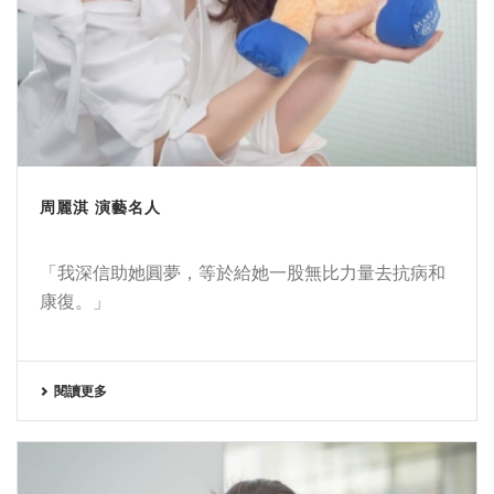
周麗淇 演藝名人
「我深信助她圓夢，等於給她一股無比力量去抗病和
康復。」
閱讀更多